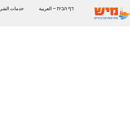
דף הבית – العربية
خدمات الشر