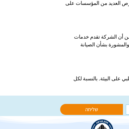
 تحرص العديد من المؤسسات على
 من أن الشركة تقدم خدمات
والمشورة بشأن الصيانة
ي على البيئة. بالنسبة لكل
שליחה