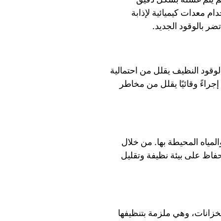
م معدات كيميائية لإذابة
ضر بالوقود الجديد.
لوقود النظيف يقلل من احتمالية
جراءً وقائيًا يقلل من مخاطر
المياه المحيطة بها. من خلال
حفاظ على بيئة نظيفة وتقليل
خزانات، وهي ملزمة بتنظيفها