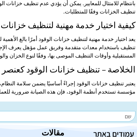
بانتظام للامتثال للمعايير. يمكن أن يؤدي عدم تنظيف خزانات 
تنظيف الخزانات وفقًا للمتطلبات.
كيفية اختيار خدمة مهنية لتنظيف خزانات 
يعد اختيار خدمة مهنية لتنظيف خزانات الوقود أمرًا بالغ الأه
تنظيف باستخدام معدات متقدمة وفريق عمل مؤهل يعرف الإجراءات
المستقبلية وأوقات التنظيف الموصى بها، وفقًا لنوع الخزان وال
الخلاصة – تنظيف خزانات الوقود كعنصر 
يعتبر تنظيف خزانات الوقود إجراءً أساسيًا يضمن سلامة النظام،
مؤسسة تستخدم أنظمة الوقود، فإن هذه الصيانة ضرورية للعمليا
مقالات
עמודים באתר