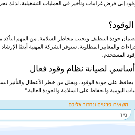
الوقود إلى فرض غرامات وتأخير في العمليات التشغيلية، لذلك
الوقود؟
مية لضمان جودة التنظيف وتجنب مخاطر السلامة. من المهم التأكد
 والمعايير المطلوبة. ستوفر الشركة المهنية أيضًا الإرشاد 
وقود المستخدم.
أساسي لصيانة نظام وقود فعال
 يحافظ على جودة الوقود، ويقلل من خطر الأعطال والتأثير السلب
ت اليومية والحفاظ على السلامة والجودة العالية.”
השאירו פרטים ונחזור אליכם